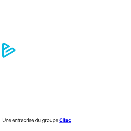
Une entreprise du groupe
Citec