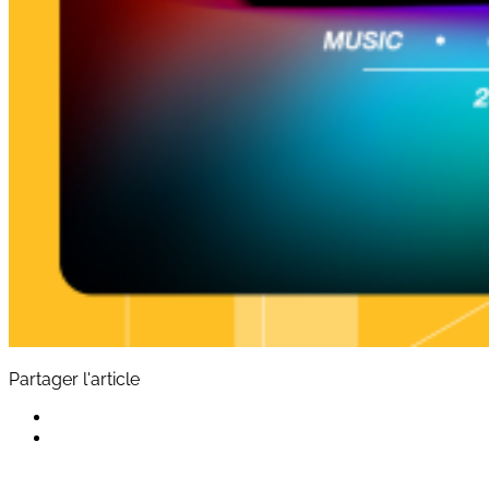
Partager l'article