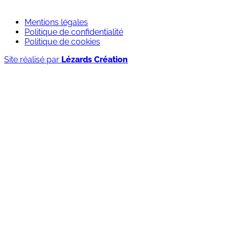
Candidature spontanée
Mentions légales
Politique de confidentialité
Politique de cookies
Site réalisé par
Lézards Création