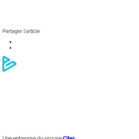
Partager l'article
Une entreprise du groupe
Citec