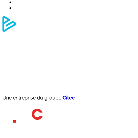
Une entreprise du groupe
Citec