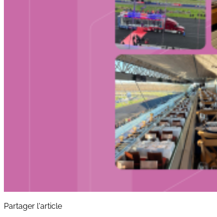
Partager l'article