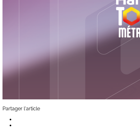
Partager l'article