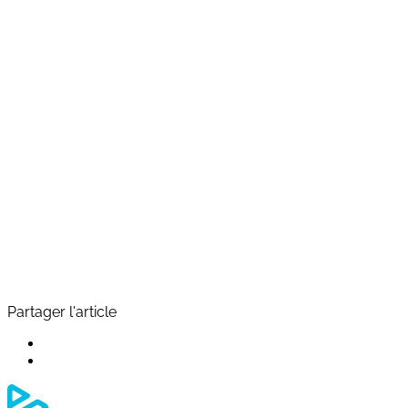
Partager l'article