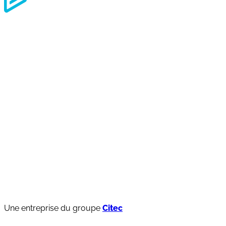
Une entreprise du groupe
Citec